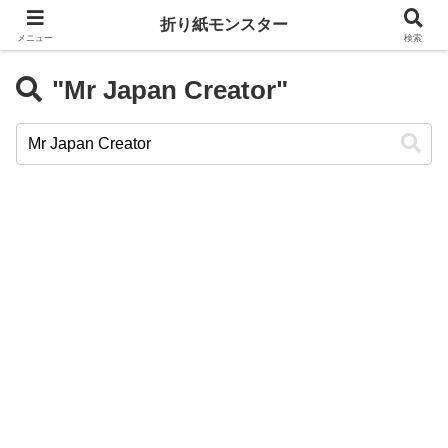
折り紙モンスター
メニュー
検索
"Mr Japan Creator"