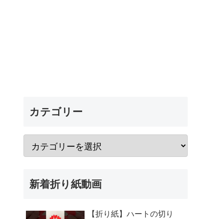
カテゴリー
新着折り紙動画
【折り紙】ハートの切り