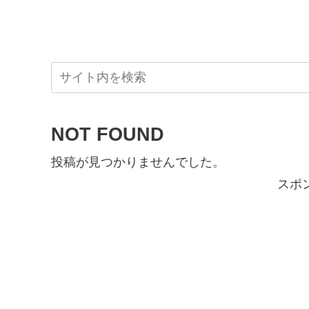
NOT FOUND
投稿が見つかりませんでした。
スポ