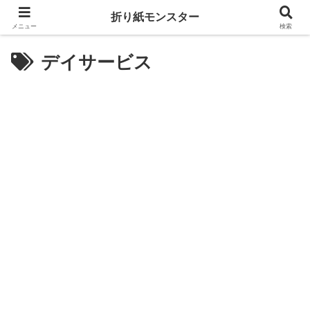
折り紙モンスター
メニュー
検索
デイサービス