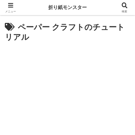
折り紙モンスター
メニュー
検索
ペーパー クラフトのチュート
リアル