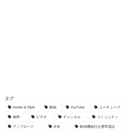
タグ
Howto & Style
動画
YouTube
ユーチューブ
無料
ビデオ
チャンネル
コミュニティ
アップロード
共有
動画機能付き携帯電話