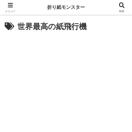
折り紙モンスター
メニュー
検索
世界最高の紙飛行機