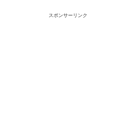
スポンサーリンク