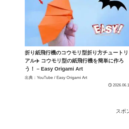
折り紙飛行機のコウモリ型折り方チュートリ
アル✈️ コウモリ型の紙飛行機を簡単に作ろ
う！ – Easy Origami Art
出典：YouTube / Easy Origami Art
2026.06.
スポ