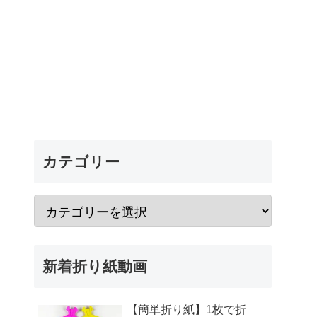
カテゴリー
新着折り紙動画
【簡単折り紙】1枚で折