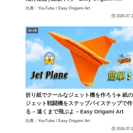
出典：YouTube / Easy Origami Art
2026.07.
飛行機
折り紙でクールなジェット機を作ろう✈️ 紙の
ジェット戦闘機をステップバイステップで作
る – 遠くまで飛ぶよ – Easy Origami Art
出典：YouTube / Easy Origami Art
2026.07.