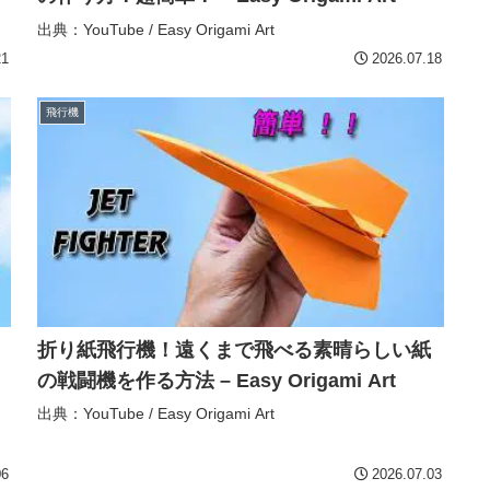
出典：YouTube / Easy Origami Art
21
2026.07.18
飛行機
折り紙飛行機！遠くまで飛べる素晴らしい紙
の戦闘機を作る方法 – Easy Origami Art
出典：YouTube / Easy Origami Art
06
2026.07.03