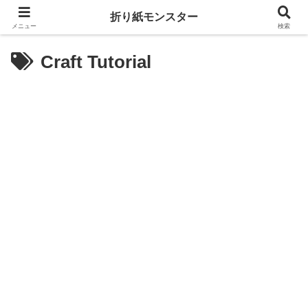
折り紙モンスター
メニュー
検索
Craft Tutorial