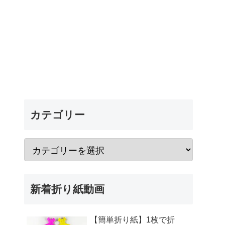
カテゴリー
新着折り紙動画
【簡単折り紙】1枚で折