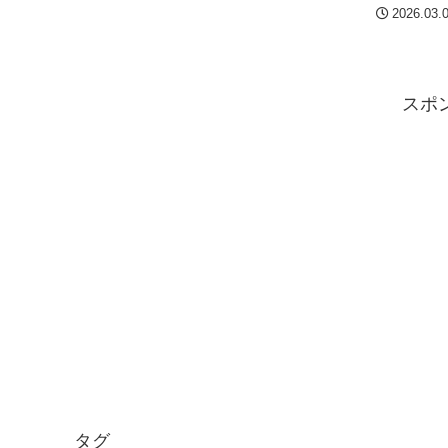
2026.03.
スポ
タグ