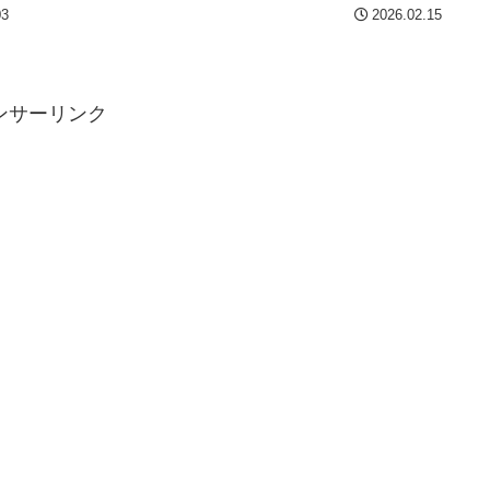
03
2026.02.15
ンサーリンク