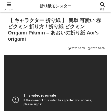
折り紙モンスター
メニュー
検索
【 キャラクター 折り紙 】 簡単 可愛い 赤
ピクミン 折り方 / 折り紙 ピクミン
Origami Pikmin – あおいの折り紙 Aoi’s
origami
2023.10.05
2023.10.09