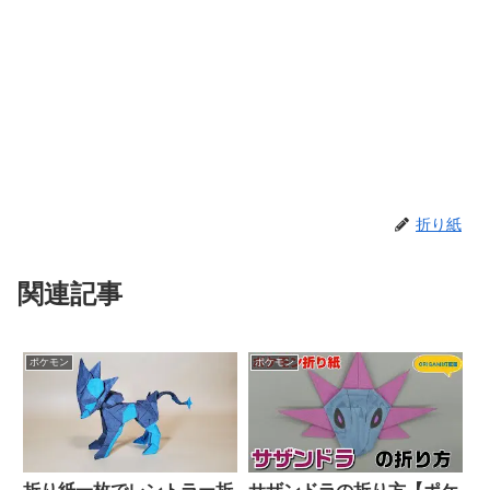
折り紙
関連記事
ポケモン
ポケモン