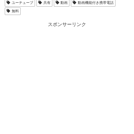
ユーチューブ
共有
動画
動画機能付き携帯電話
無料
スポンサーリンク