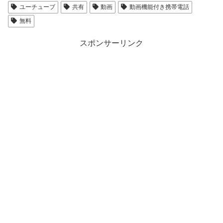
ユーチューブ
共有
動画
動画機能付き携帯電話
無料
スポンサーリンク