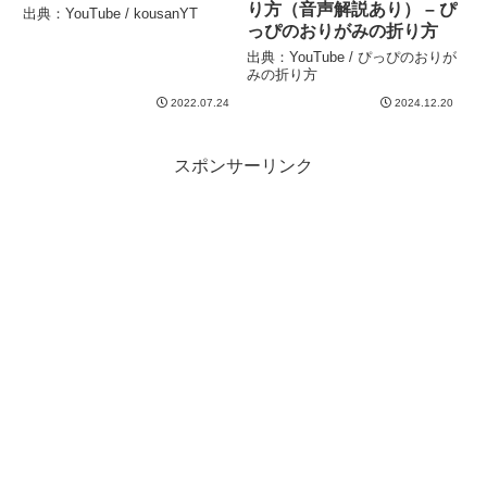
り方（音声解説あり） – ぴ
出典：YouTube / kousanYT
っぴのおりがみの折り方
出典：YouTube / ぴっぴのおりが
みの折り方
2022.07.24
2024.12.20
スポンサーリンク