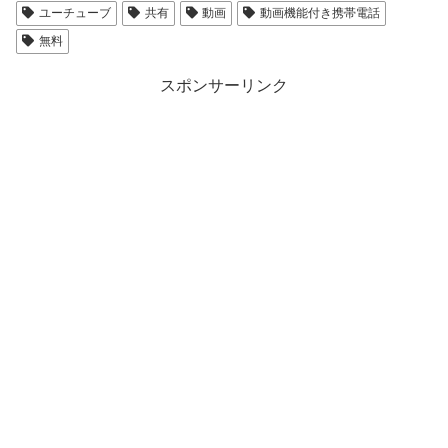
ユーチューブ
共有
動画
動画機能付き携帯電話
無料
スポンサーリンク