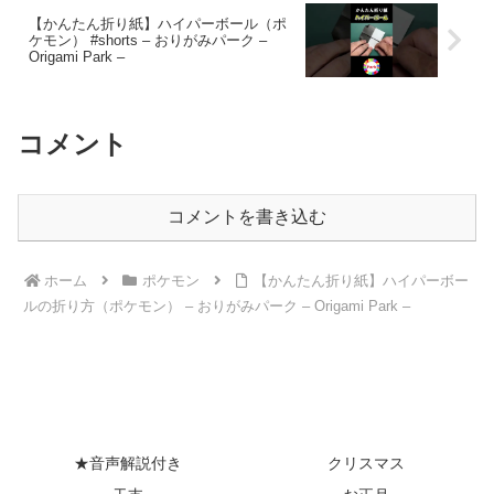
【かんたん折り紙】ハイパーボール（ポ
ケモン） #shorts – おりがみパーク –
Origami Park –
コメント
コメントを書き込む
ホーム
ポケモン
【かんたん折り紙】ハイパーボー
ルの折り方（ポケモン） – おりがみパーク – Origami Park –
★音声解説付き
クリスマス