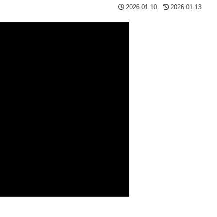
2026.01.10
2026.01.13