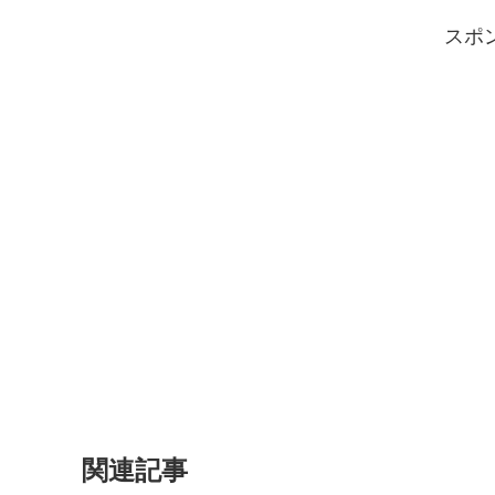
スポ
関連記事