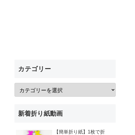
カテゴリー
新着折り紙動画
【簡単折り紙】1枚で折