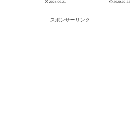
2024.09.21
2020.02.22
スポンサーリンク