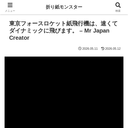
折り紙モンスター
メニュー
検索
東京フォースロケット紙飛行機は、速くて
ダイナミックに飛びます。 – Mr Japan
Creator
2026.05.11
2026.05.12