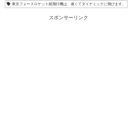
東京フォースロケット紙飛行機は、速くてダイナミックに飛びます。
スポンサーリンク