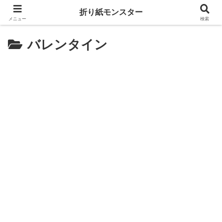
折り紙モンスター
メニュー
検索
バレンタイン