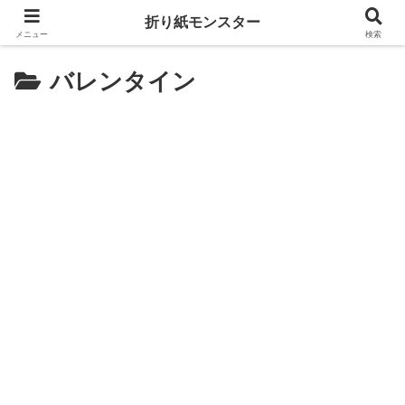
折り紙モンスター
メニュー
検索
バレンタイン