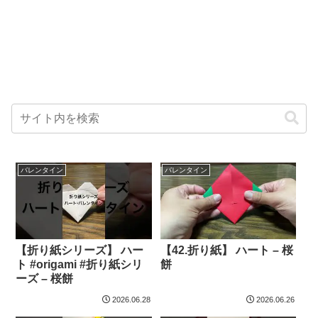
バレンタイン
バレンタイン
【折り紙シリーズ】 ハー
【42.折り紙】 ハート – 桜
ト #origami #折り紙シリ
餅
ーズ – 桜餅
2026.06.28
2026.06.26